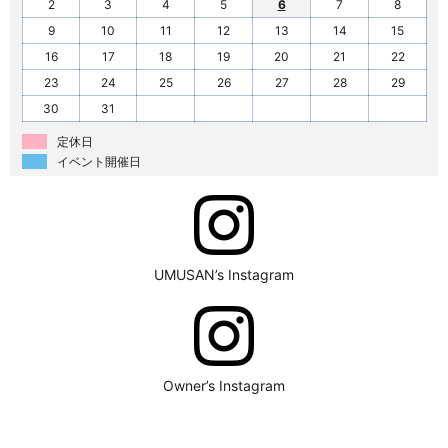
2
3
4
5
6
7
8
9
10
11
12
13
14
15
16
17
18
19
20
21
22
23
24
25
26
27
28
29
30
31
定休日
イベント開催日
UMUSAN’s Instagram
Owner’s Instagram