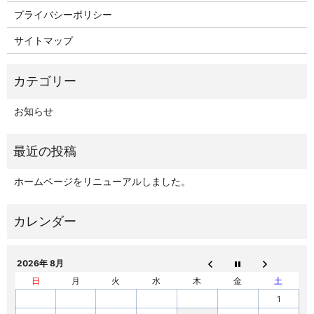
プライバシーポリシー
サイトマップ
お知らせ
ホームページをリニューアルしました。
2026年 8月
日
月
火
水
木
金
土
1