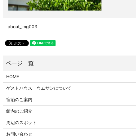
about_img003
HOME
ゲストハウス ウムサンについて
宿泊のご案内
館内のご紹介
周辺のスポット
お問い合わせ