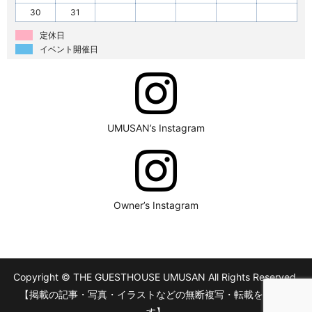
30
31
定休日
イベント開催日
UMUSAN’s Instagram
Owner’s Instagram
Copyright © THE GUESTHOUSE UMUSAN All Rights Reserved.
【掲載の記事・写真・イラストなどの無断複写・転載を禁じま
す】