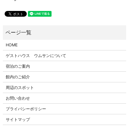
HOME
ゲストハウス ウムサンについて
宿泊のご案内
館内のご紹介
周辺のスポット
お問い合わせ
プライバシーポリシー
サイトマップ