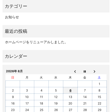
お知らせ
ホームページをリニューアルしました。
2026年 8月
日
月
火
水
木
金
土
1
2
3
4
5
6
7
8
9
10
11
12
13
14
15
16
17
18
19
20
21
22
23
24
25
26
27
28
29