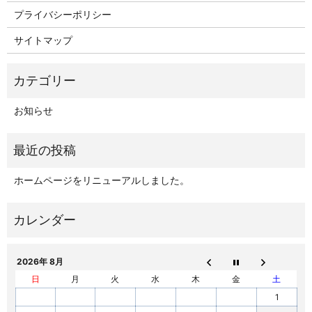
プライバシーポリシー
サイトマップ
お知らせ
ホームページをリニューアルしました。
2026年 8月
日
月
火
水
木
金
土
1