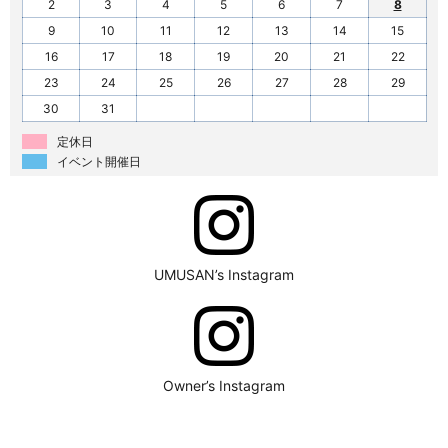
2
3
4
5
6
7
8
9
10
11
12
13
14
15
16
17
18
19
20
21
22
23
24
25
26
27
28
29
30
31
定休日
イベント開催日
UMUSAN’s Instagram
Owner’s Instagram