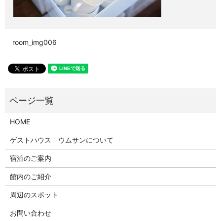
room_img006
HOME
ゲストハウス ウムサンについて
宿泊のご案内
館内のご紹介
周辺のスポット
お問い合わせ