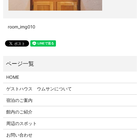
room_img010
HOME
ゲストハウス ウムサンについて
宿泊のご案内
館内のご紹介
周辺のスポット
お問い合わせ