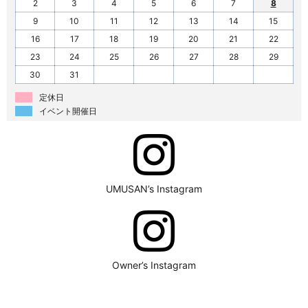
2
3
4
5
6
7
8
9
10
11
12
13
14
15
16
17
18
19
20
21
22
23
24
25
26
27
28
29
30
31
定休日
イベント開催日
UMUSAN’s Instagram
Owner’s Instagram