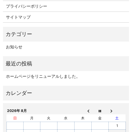
プライバシーポリシー
サイトマップ
お知らせ
ホームページをリニューアルしました。
2026年 8月
日
月
火
水
木
金
土
1