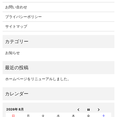
お問い合わせ
プライバシーポリシー
サイトマップ
お知らせ
ホームページをリニューアルしました。
2026年 8月
日
月
火
水
木
金
土