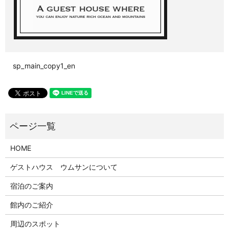
sp_main_copy1_en
HOME
ゲストハウス ウムサンについて
宿泊のご案内
館内のご紹介
周辺のスポット