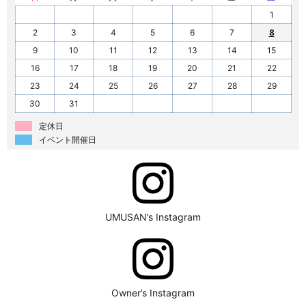
1
2
3
4
5
6
7
8
9
10
11
12
13
14
15
16
17
18
19
20
21
22
23
24
25
26
27
28
29
30
31
定休日
イベント開催日
UMUSAN’s Instagram
Owner’s Instagram