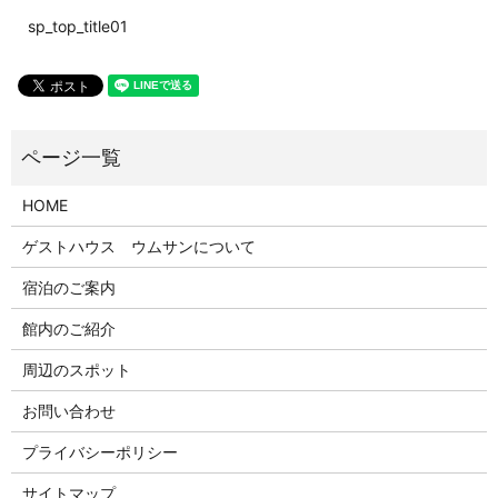
sp_top_title01
HOME
ゲストハウス ウムサンについて
宿泊のご案内
館内のご紹介
周辺のスポット
お問い合わせ
プライバシーポリシー
サイトマップ