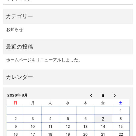
お知らせ
ホームページをリニューアルしました。
2026年 8月
日
月
火
水
木
金
土
1
2
3
4
5
6
7
8
9
10
11
12
13
14
15
16
17
18
19
20
21
22