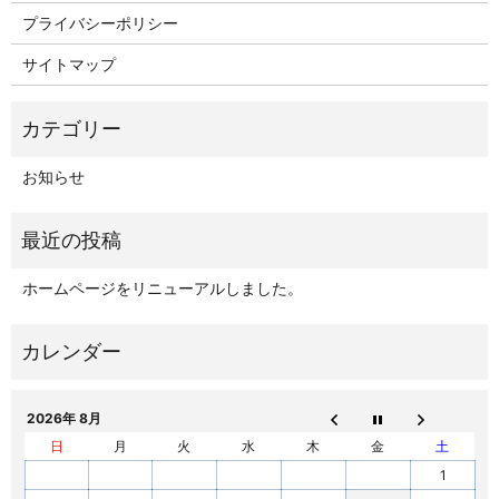
プライバシーポリシー
サイトマップ
お知らせ
ホームページをリニューアルしました。
2026年 8月
日
月
火
水
木
金
土
1