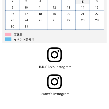
2
3
4
5
6
7
8
9
10
11
12
13
14
15
16
17
18
19
20
21
22
23
24
25
26
27
28
29
30
31
定休日
イベント開催日
UMUSAN’s Instagram
Owner’s Instagram