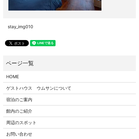
stay_img010
HOME
ゲストハウス ウムサンについて
宿泊のご案内
館内のご紹介
周辺のスポット
お問い合わせ